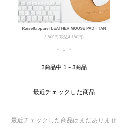
Raise8apparel LEATHER MOUSE PAD - TAN
3,800円(税込4,180円)
<
1
>
3商品中 1～3商品
最近チェックした商品
最近チェックした商品はまだありませ