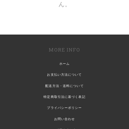
ん。
MORE INFO
ホーム
お支払い方法について
配送方法・送料について
特定商取引法に基づく表記
プライバシーポリシー
お問い合わせ