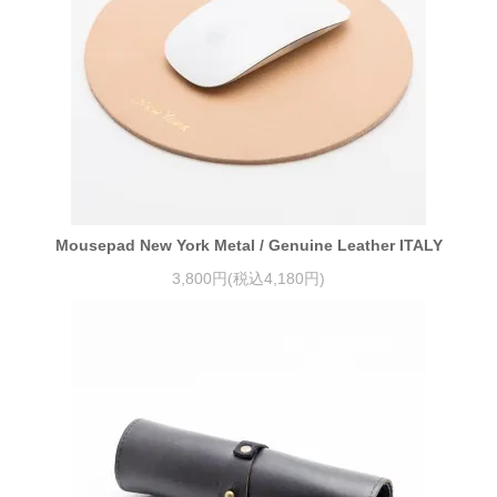
Mousepad New York Metal / Genuine Leather ITALY
3,800円(税込4,180円)